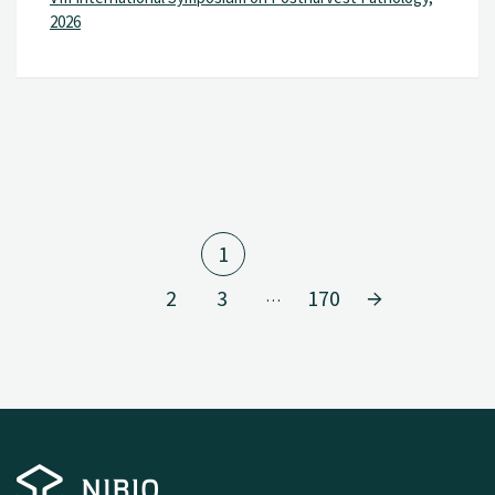
2026
1
2
3
170
…