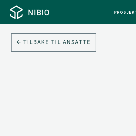
PROSJEK
TILBAKE TIL ANSATTE