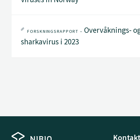
Overvåknings- og
FORSKNINGSRAPPORT –
sharkavirus i 2023
Kontakt