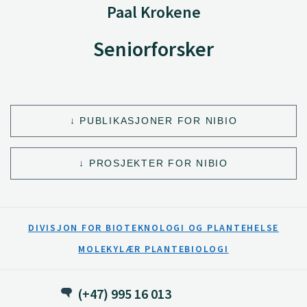
Paal Krokene
Seniorforsker
PUBLIKASJONER FOR NIBIO
PROSJEKTER FOR NIBIO
DIVISJON FOR BIOTEKNOLOGI OG PLANTEHELSE
MOLEKYLÆR PLANTEBIOLOGI
(+47) 995 16 013