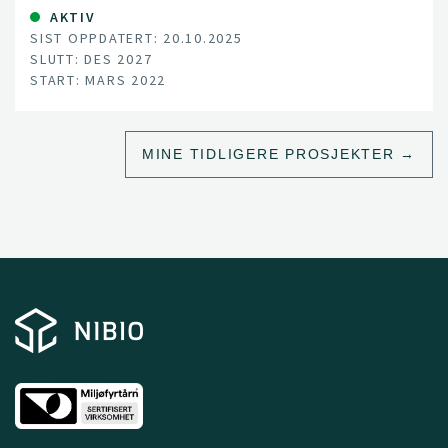
AKTIV
SIST OPPDATERT: 20.10.2025
SLUTT: DES 2027
START: MARS 2022
MINE TIDLIGERE PROSJEKTER