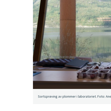
Sortsprøving av plommer i laboratoriet. Foto: An