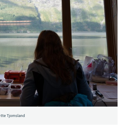
ette Tjomsland