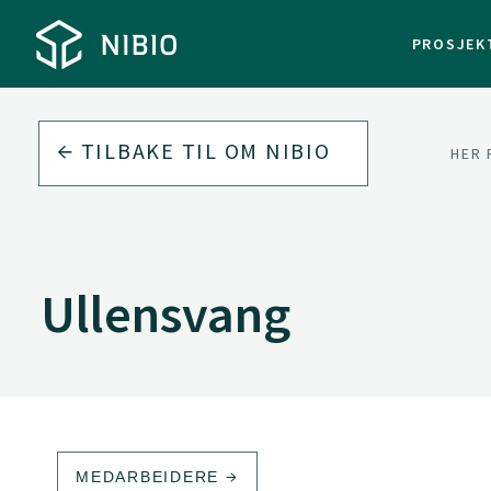
PROSJEK
TILBAKE TIL
OM NIBIO
HER 
Ullensvang
MEDARBEIDERE