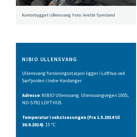
Kontorbygget i Ullensvang. Foto: Anette Tjomsland
NIBIO ULLENSVANG
Ullensvang forskningsstasjon ligger i Lofthus ved
Sørfjorden i Indre Hardanger.
Adresse
: NIBIO Ullensvang. Ullensvangvegen 1005,
NO-5781 LOFTHUS
Temperatur i vekstsesongen (Fra 1.5.2014 til
30.9.2014)
: 15 °C