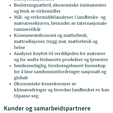
Beslutningsatferd, økonomiske insitamenter
og bruk av virkemidler
Mål- og virkemiddelanalyser i landbruks- og
matvaresektoren, herunder av internasjonale
rammevilkår
Konsumentøkonomi og matforbruk,
mattradisjoner, trygg mat, matforbruk og
helse
Analyser knyttet til verdikjeden for matvarer
og for andre biobaserte produkter og tjenester
Samfunnsfaglig, forskningsbasert kunnskap
for å løse samfunnsutfordringer nasjonalt og
globalt
Økonomiske konsekvenser av
klimaendringer og hvordan landbruket ev. kan
tilpasse seg
Kunder og samarbeidspartnere