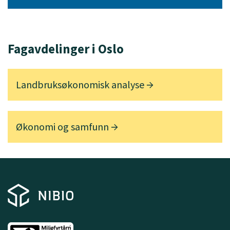
Fagavdelinger i Oslo
Landbruksøkonomisk analyse
Økonomi og samfunn