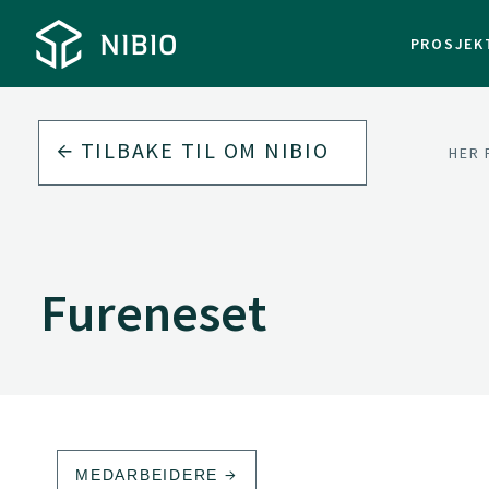
PROSJEK
TILBAKE TIL
OM NIBIO
HER 
Fureneset
MEDARBEIDERE