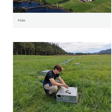
Foto: