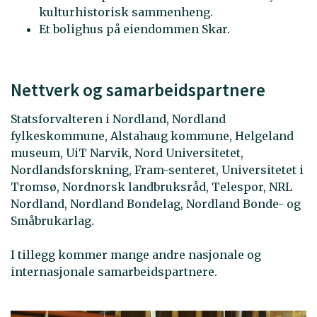
kulturhistorisk sammenheng.
Et bolighus på eiendommen Skar.
Nettverk og samarbeidspartnere
Statsforvalteren i Nordland, Nordland
fylkeskommune, Alstahaug kommune, Helgeland
museum, UiT Narvik, Nord Universitetet,
Nordlandsforskning, Fram-senteret, Universitetet i
Tromsø, Nordnorsk landbruksråd, Telespor, NRL
Nordland, Nordland Bondelag, Nordland Bonde- og
Småbrukarlag.
I tillegg kommer mange andre nasjonale og
internasjonale samarbeidspartnere.