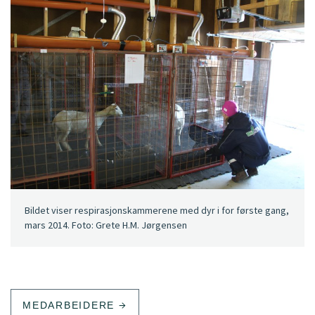
Bildet viser respirasjonskammerene med dyr i for første gang,
mars 2014. Foto: Grete H.M. Jørgensen
MEDARBEIDERE