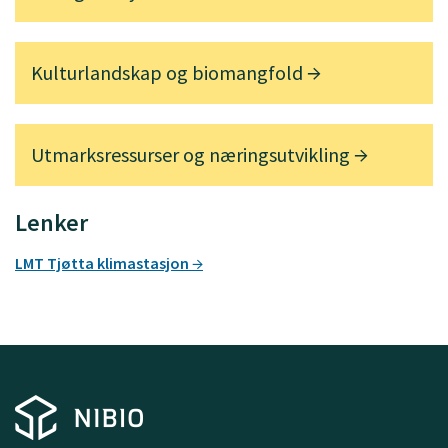
Kulturlandskap og biomangfold
Utmarksressurser og næringsutvikling
Lenker
LMT Tjøtta klimastasjon