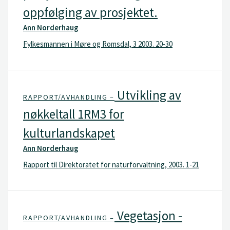
oppfølging av prosjektet.
Ann Norderhaug
Fylkesmannen i Møre og Romsdal, 3 2003. 20-30
Utvikling av
RAPPORT/AVHANDLING –
nøkkeltall 1RM3 for
kulturlandskapet
Ann Norderhaug
Rapport til Direktoratet for naturforvaltning, 2003. 1-21
Vegetasjon -
RAPPORT/AVHANDLING –