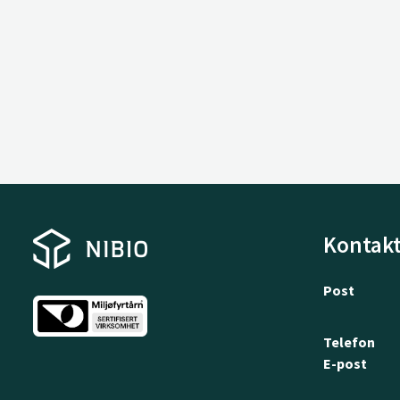
Kontakt
Post
Telefon
E-post