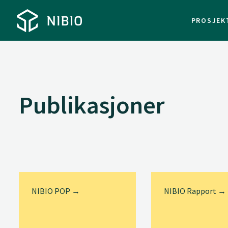
PROSJEK
Publikasjoner
NIBIO POP →
NIBIO Rapport →