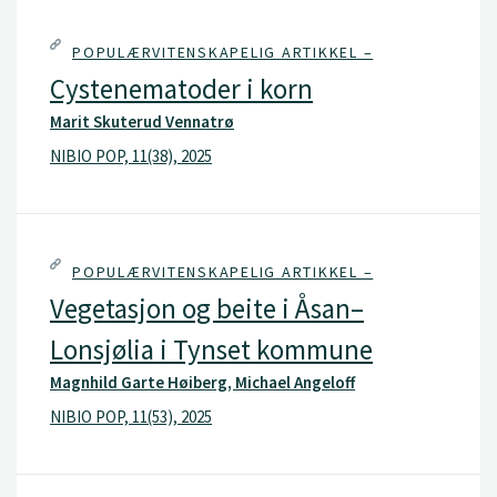
POPULÆRVITENSKAPELIG ARTIKKEL –
Cystenematoder i korn
Marit Skuterud Vennatrø
NIBIO POP, 11(38), 2025
POPULÆRVITENSKAPELIG ARTIKKEL –
Vegetasjon og beite i Åsan–
Lonsjølia i Tynset kommune
Magnhild Garte Høiberg, Michael Angeloff
NIBIO POP, 11(53), 2025