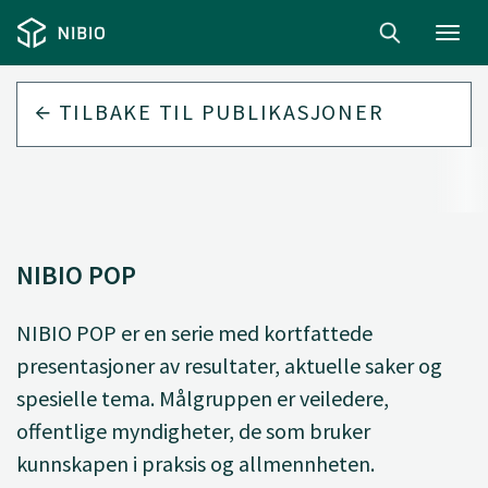
Toggl
navig
TILBAKE TIL
PUBLIKASJONER
NIBIO POP
NIBIO POP er en serie med kortfattede
presentasjoner av resultater, aktuelle saker og
spesielle tema. Målgruppen er veiledere,
offentlige myndigheter, de som bruker
kunnskapen i praksis og allmennheten.