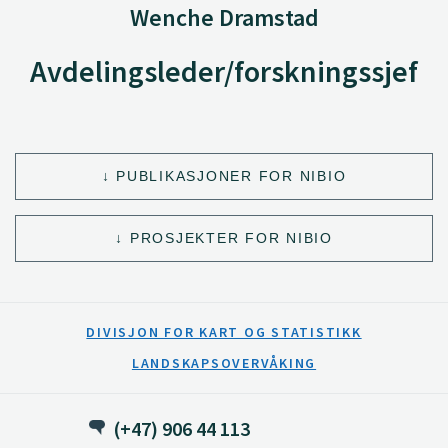
Wenche Dramstad
Avdelingsleder/forskningssjef
PUBLIKASJONER FOR NIBIO
PROSJEKTER FOR NIBIO
DIVISJON FOR KART OG STATISTIKK
LANDSKAPSOVERVÅKING
(+47) 906 44 113