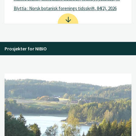
Blyttia : Norsk botanisk forenings tidsskrift, 84(2), 2026
Prosjekter for NIBIO