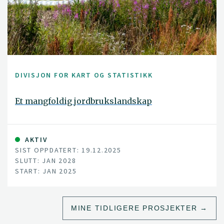
DIVISJON FOR KART OG STATISTIKK
Et mangfoldig jordbrukslandskap
AKTIV
SIST OPPDATERT: 19.12.2025
SLUTT: JAN 2028
START: JAN 2025
MINE TIDLIGERE PROSJEKTER