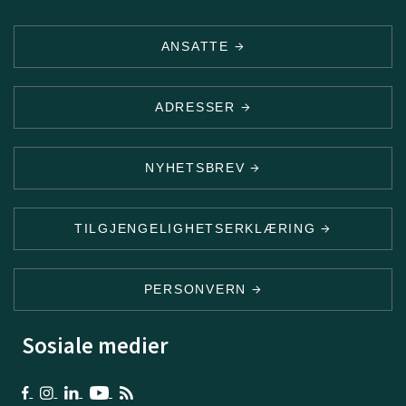
ANSATTE
ADRESSER
NYHETSBREV
TILGJENGELIGHETSERKLÆRING
PERSONVERN
Sosiale medier