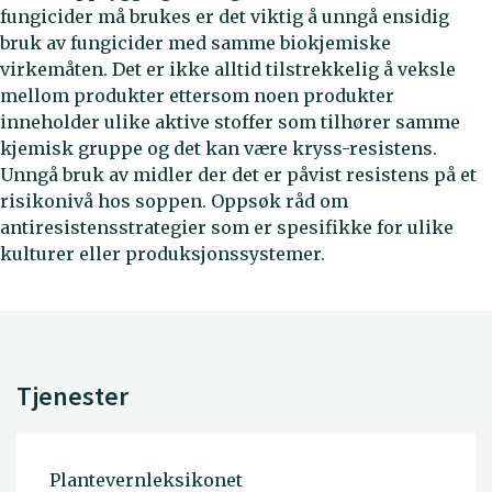
fungicider må brukes er det viktig å unngå ensidig
bruk av fungicider med samme biokjemiske
virkemåten. Det er ikke alltid tilstrekkelig å veksle
mellom produkter ettersom noen produkter
inneholder ulike aktive stoffer som tilhører samme
kjemisk gruppe og det kan være kryss-resistens.
Unngå bruk av midler der det er påvist resistens på et
risikonivå hos soppen. Oppsøk råd om
antiresistensstrategier som er spesifikke for ulike
kulturer eller produksjonssystemer.
Tjenester
Plantevernleksikonet