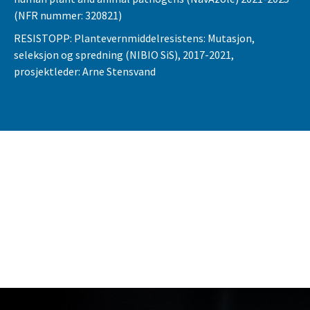
(NFR nummer: 320821)
RESISTOPP: Plantevernmiddelresistens: Mutasjon,
seleksjon og spredning (NIBIO SiS), 2017-2021,
prosjektleder: Arne Stensvand