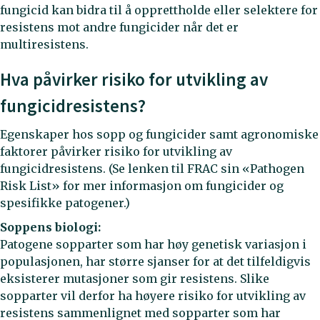
fungicid kan bidra til å opprettholde eller selektere for
resistens mot andre fungicider når det er
multiresistens.
Hva påvirker risiko for utvikling av
fungicidresistens?
Egenskaper hos sopp og fungicider samt agronomiske
faktorer påvirker risiko for utvikling av
fungicidresistens. (Se lenken til FRAC sin «Pathogen
Risk List» for mer informasjon om fungicider og
spesifikke patogener.)
Soppens biologi:
Patogene sopparter som har høy genetisk variasjon i
populasjonen, har større sjanser for at det tilfeldigvis
eksisterer mutasjoner som gir resistens. Slike
sopparter vil derfor ha høyere risiko for utvikling av
resistens sammenlignet med sopparter som har