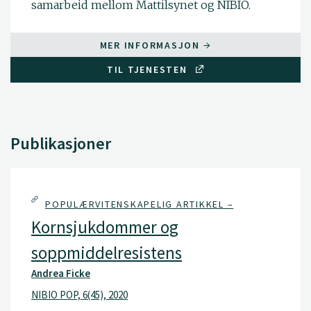
samarbeid mellom Mattilsynet og NIBIO.
MER INFORMASJON
TIL TJENESTEN
Publikasjoner
POPULÆRVITENSKAPELIG ARTIKKEL –
Kornsjukdommer og
soppmiddelresistens
Andrea Ficke
NIBIO POP, 6(45), 2020