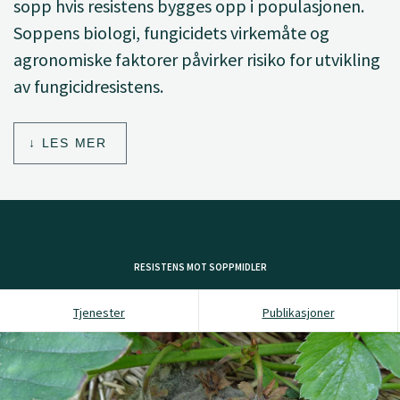
sopp hvis resistens bygges opp i populasjonen.
Soppens biologi, fungicidets virkemåte og
agronomiske faktorer påvirker risiko for utvikling
av fungicidresistens.
LES MER
RESISTENS MOT SOPPMIDLER
Tjenester
Publikasjoner