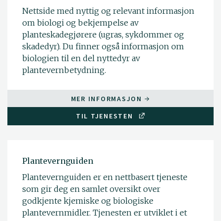
Nettside med nyttig og relevant informasjon
om biologi og bekjempelse av
planteskadegjørere (ugras, sykdommer og
skadedyr). Du finner også informasjon om
biologien til en del nyttedyr av
plantevernbetydning.
MER INFORMASJON
TIL TJENESTEN
Plantevernguiden
Plantevernguiden er en nettbasert tjeneste
som gir deg en samlet oversikt over
godkjente kjemiske og biologiske
plantevernmidler. Tjenesten er utviklet i et