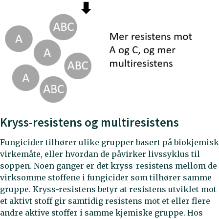
Kryss-resistens og multiresistens
Fungicider tilhører ulike grupper basert på biokjemisk
virkemåte, eller hvordan de påvirker livssyklus til
soppen. Noen ganger er det kryss-resistens mellom de
virksomme stoffene i fungicider som tilhører samme
gruppe. Kryss-resistens betyr at resistens utviklet mot
et aktivt stoff gir samtidig resistens mot et eller flere
andre aktive stoffer i samme kjemiske gruppe. Hos