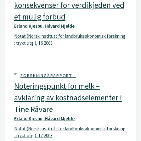
konsekvenser for verdikjeden ved
et mulig forbud
Erland Kjesbu, Håvard Mjelde
Notat (Norsk institutt for landbruksøkonomisk forskning
: trykt utg.), 16 2003
FORSKNINGSRAPPORT –
Noteringspunkt for melk –
avklaring av kostnadselementer i
Tine Råvare
Erland Kjesbu, Håvard Mjelde
Notat (Norsk institutt for landbruksøkonomisk forskning
: trykt utg.), 17 2003