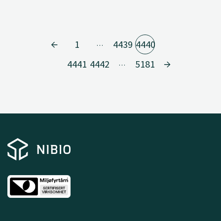
1
4439
4440
…
4441
4442
5181
…