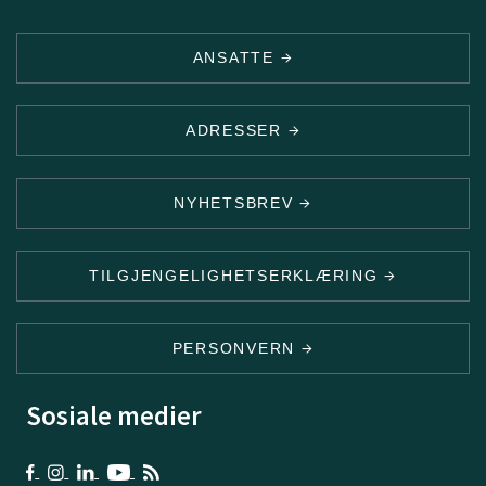
ANSATTE
ADRESSER
NYHETSBREV
TILGJENGELIGHETSERKLÆRING
PERSONVERN
Sosiale medier