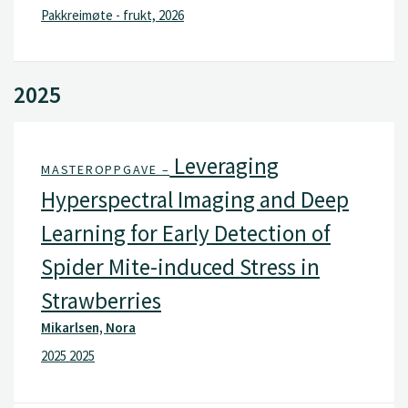
Pakkreimøte - frukt, 2026
2025
Leveraging
MASTEROPPGAVE –
Hyperspectral Imaging and Deep
Learning for Early Detection of
Spider Mite-induced Stress in
Strawberries
Mikarlsen, Nora
2025 2025