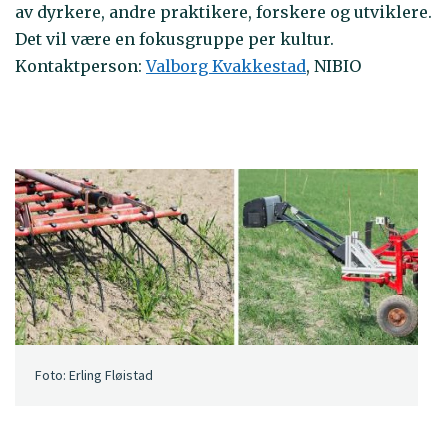
av dyrkere, andre praktikere, forskere og utviklere.
Det vil være en fokusgruppe per kultur.
Kontaktperson:
Valborg Kvakkestad
, NIBIO
Foto: Erling Fløistad