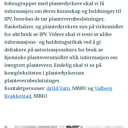
fokusgrupper med plantedyrkere skal vi få
informasjon om deres kunnskap og holdninger til
IPV, hvordan de tar plantevernbeslutninger,
flaskehalser, og plantedyrekres syn på virkemidler
for økt bruk av IPV. Videre skal vi teste ut ulike
informasjons- og holdningstiltak ved å gi
deltakere på autorisasjonskurs for bruk av
kjemiske plantevernmidler ulik informasjon om
integrert plantevern. Endelig skal vi se på
kompleksiteten i plantedyrkernes
plantevernbeslutninger.
Kontaktpersoner:
Arild Vatn
, NMBU og
Valborg
Kvakkestad
, NIBIO