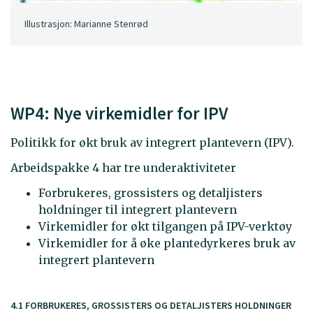
Illustrasjon: Marianne Stenrød
WP4: Nye virkemidler for IPV
Politikk for økt bruk av integrert plantevern (IPV).
Arbeidspakke 4 har tre underaktiviteter
Forbrukeres, grossisters og detaljisters
holdninger til integrert plantevern
Virkemidler for økt tilgangen på IPV-verktøy
Virkemidler for å øke plantedyrkeres bruk av
integrert plantevern
4.1 FORBRUKERES, GROSSISTERS OG DETALJISTERS HOLDNINGER