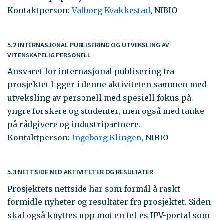
Kontaktperson:
Valborg Kvakkestad
, NIBIO
5.2 INTERNASJONAL PUBLISERING OG UTVEKSLING AV
VITENSKAPELIG PERSONELL
Ansvaret for internasjonal publisering fra
prosjektet ligger i denne aktiviteten sammen med
utveksling av personell med spesiell fokus på
yngre forskere og studenter, men også med tanke
på rådgivere og industripartnere.
Kontaktperson:
Ingeborg Klingen
, NIBIO
5.3 NETTSIDE MED AKTIVITETER OG RESULTATER
Prosjektets nettside har som formål å raskt
formidle nyheter og resultater fra prosjektet. Siden
skal også knyttes opp mot en felles IPV-portal som