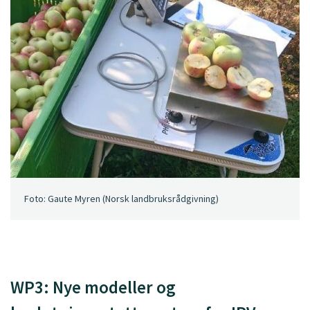
Foto: Gaute Myren (Norsk landbruksrådgivning)
WP3: Nye modeller og