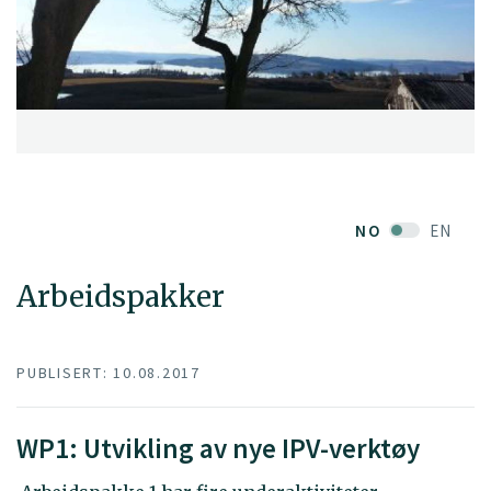
NO
EN
Arbeidspakker
PUBLISERT: 10.08.2017
WP1: Utvikling av nye IPV-verktøy