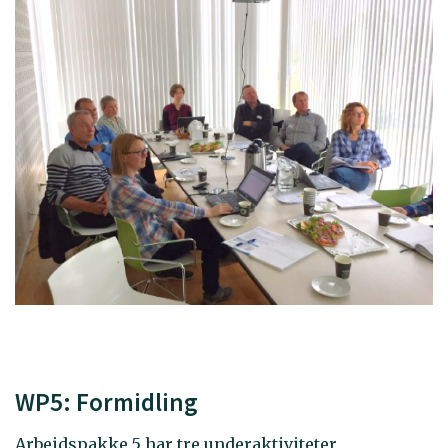
WP5: Formidling
Arbeidspakke 5 har tre underaktiviteter