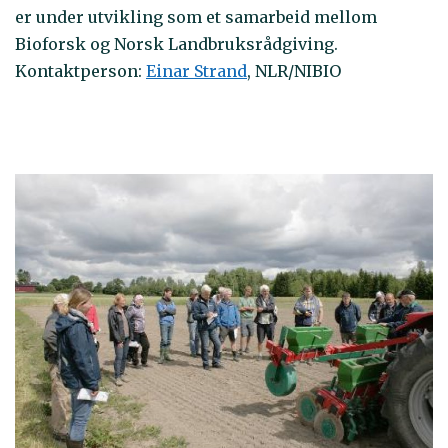
er under utvikling som et samarbeid mellom
Bioforsk og Norsk Landbruksrådgiving.
Kontaktperson:
Einar Strand
, NLR/NIBIO