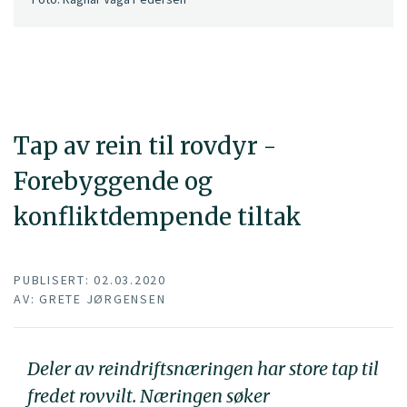
Tap av rein til rovdyr -
Forebyggende og
konfliktdempende tiltak
PUBLISERT: 02.03.2020
AV: GRETE JØRGENSEN
Deler av reindriftsnæringen har store tap til
fredet rovvilt. Næringen søker