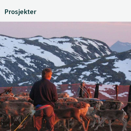
Prosjekter