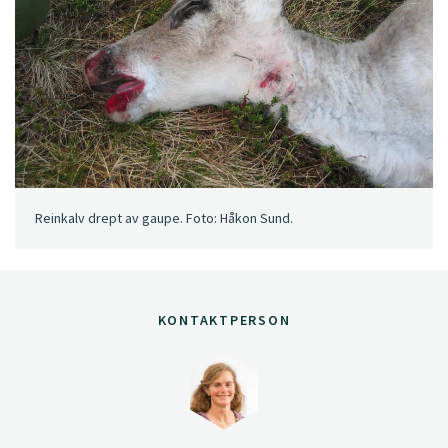
Reinkalv drept av gaupe. Foto: Håkon Sund.
KONTAKTPERSON