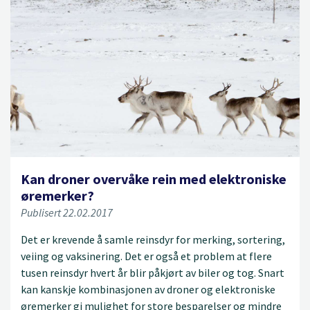
Kan droner overvåke rein med elektroniske
øremerker?
Publisert 22.02.2017
Det er krevende å samle reinsdyr for merking, sortering,
veiing og vaksinering. Det er også et problem at flere
tusen reinsdyr hvert år blir påkjørt av biler og tog. Snart
kan kanskje kombinasjonen av droner og elektroniske
øremerker gi mulighet for store besparelser og mindre