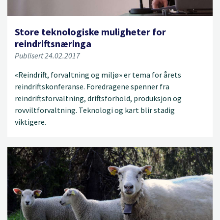
Store teknologiske muligheter for
reindriftsnæringa
Publisert 24.02.2017
«Reindrift, forvaltning og miljø» er tema for årets
reindriftskonferanse. Foredragene spenner fra
reindriftsforvaltning, driftsforhold, produksjon og
rovviltforvaltning. Teknologi og kart blir stadig
viktigere.