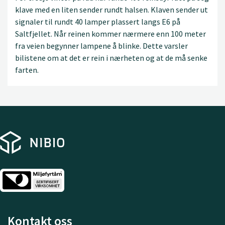
klave med en liten sender rundt halsen. Klaven sender ut
signaler til rundt 40 lamper plassert langs E6 på
Saltfjellet. Når reinen kommer nærmere enn 100 meter
fra veien begynner lampene å blinke. Dette varsler
bilistene om at det er rein i nærheten og at de må senke
farten.
Kontakt oss