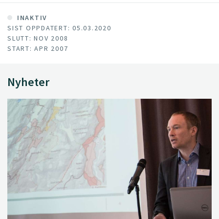
INAKTIV
SIST OPPDATERT: 05.03.2020
SLUTT: NOV 2008
START: APR 2007
Nyheter