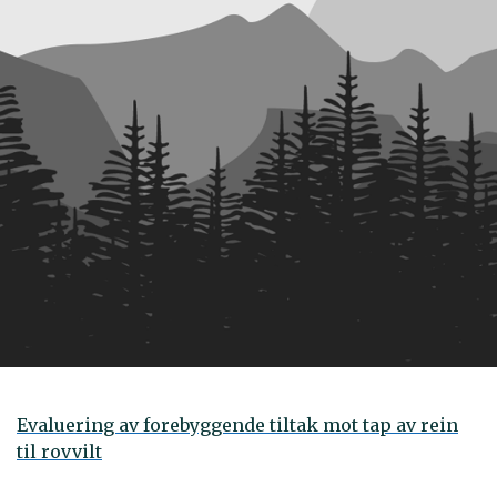
Evaluering av forebyggende tiltak mot tap av rein
til rovvilt