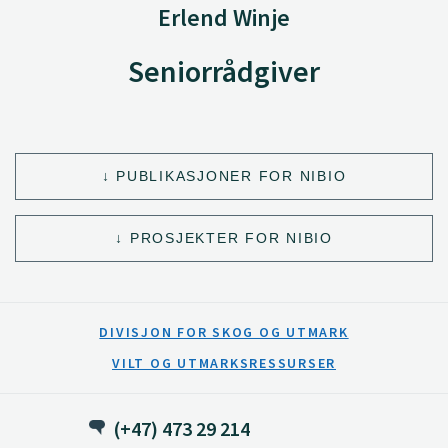
Erlend Winje
Seniorrådgiver
PUBLIKASJONER FOR NIBIO
PROSJEKTER FOR NIBIO
DIVISJON FOR SKOG OG UTMARK
VILT OG UTMARKSRESSURSER
(+47) 473 29 214