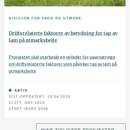
DIVISJON FOR SKOG OG UTMARK
Driftsrelaterte faktorer av betydning for tap av
lam på utmarksbeite
Prosjektet skal utarbeide en veileder for sauenæringa
om driftsrelaterte faktorer som påvirker tap av lam på
utmarksbeite
AKTIV
SIST OPPDATERT: 29.04.2026
SLUTT: OKT 2026
START: MARS 2026