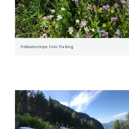
Pollinatorstripe. Foto: Pia Borg