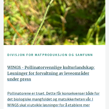
DIVISJON FOR MATPRODUKSJON OG SAMFUNN
WINGS - Pollinatorvennlige kulturlandskap:
Løsninger for forvaltning av leveområder
under press
Pollinatorene er truet. Dette får konsekvenser både for
det biologiske mangfoldet og matsikkerheten vår. I
WINGS skal vi utvikle løsninger for å etablere mer