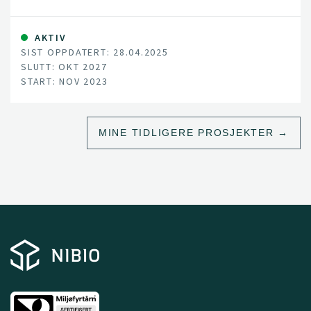
pollinatorvennlige kulturlandskap.
AKTIV
SIST OPPDATERT: 28.04.2025
SLUTT: OKT 2027
START: NOV 2023
MINE TIDLIGERE PROSJEKTER