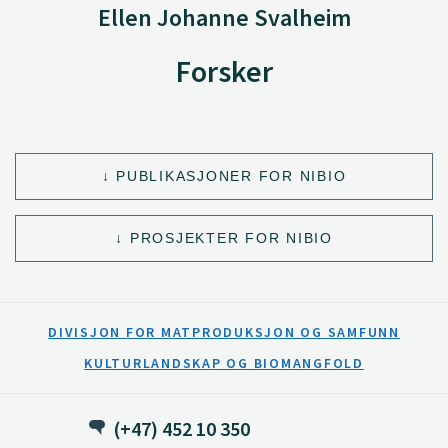
Ellen Johanne Svalheim
Forsker
PUBLIKASJONER FOR NIBIO
PROSJEKTER FOR NIBIO
DIVISJON FOR MATPRODUKSJON OG SAMFUNN
KULTURLANDSKAP OG BIOMANGFOLD
(+47) 452 10 350