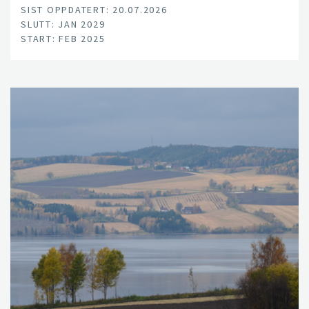
SIST OPPDATERT: 20.07.2026
SLUTT: JAN 2029
START: FEB 2025