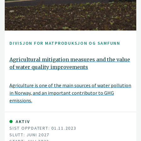
DIVISJON FOR MATPRODUKSJON OG SAMFUNN
Agricultural mitigation measures and the value
of water quality improvements
Agriculture is one of the main sources of water pollution
in Norway, and an important contributor to GHG
emissions.
AKTIV
SIST OPPDATERT: 01.11.2023
SLUTT: JUNI 2027