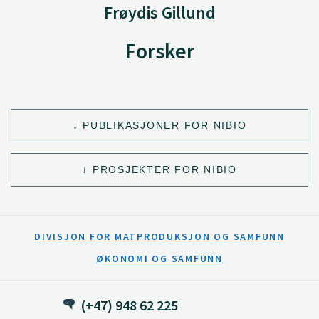
Frøydis Gillund
Forsker
PUBLIKASJONER FOR NIBIO
PROSJEKTER FOR NIBIO
DIVISJON FOR MATPRODUKSJON OG SAMFUNN
ØKONOMI OG SAMFUNN
(+47) 948 62 225