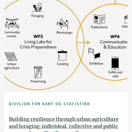
DIVISJON FOR KART OG STATISTIKK
Building resilience through urban agriculture
and foraging: individual, collective and public