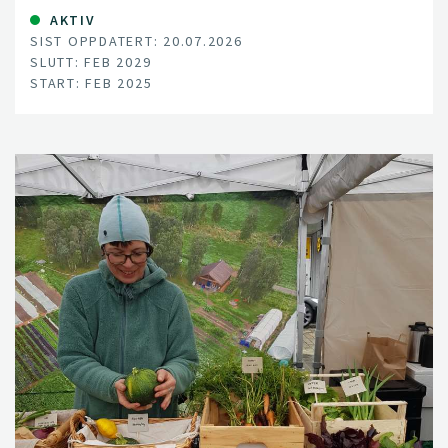
AKTIV
SIST OPPDATERT: 20.07.2026
SLUTT: FEB 2029
START: FEB 2025