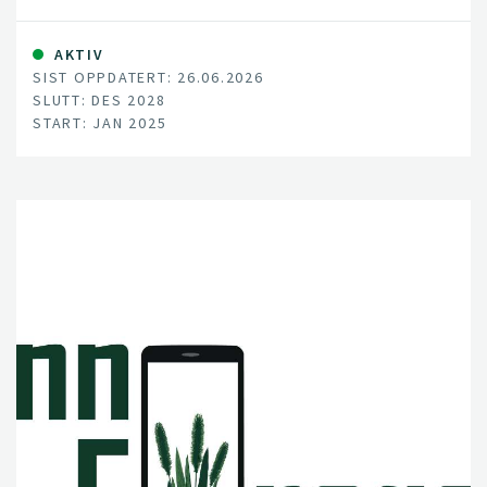
AKTIV
SIST OPPDATERT: 26.06.2026
SLUTT: DES 2028
START: JAN 2025