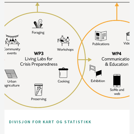
DIVISJON FOR KART OG STATISTIKK