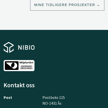
MINE TIDLIGERE PROSJEKTER
Kontakt oss
Post
Postboks 115
NO-1431 Ås