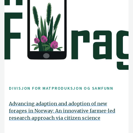
DIVISJON FOR MATPRODUKSJON OG SAMFUNN
Advancing adaption and adoption of new
forages in Norway: An innovative farmer-led
research approach via citizen science