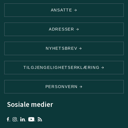
ANSATTE
ADRESSER
NYHETSBREV
TILGJENGELIGHETSERKLÆRING
PERSONVERN
Sosiale medier