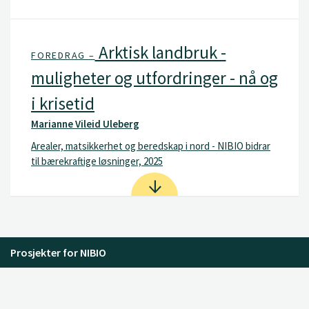
Arktisk landbruk -
FOREDRAG –
muligheter og utfordringer - nå og
i krisetid
Marianne Vileid Uleberg
Arealer, matsikkerhet og beredskap i nord - NIBIO bidrar
til bærekraftige løsninger, 2025
Prosjekter for NIBIO