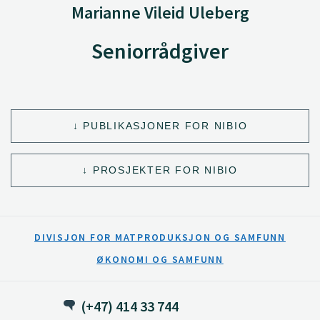
Marianne Vileid Uleberg
Seniorrådgiver
PUBLIKASJONER FOR NIBIO
PROSJEKTER FOR NIBIO
DIVISJON FOR MATPRODUKSJON OG SAMFUNN
ØKONOMI OG SAMFUNN
(+47) 414 33 744