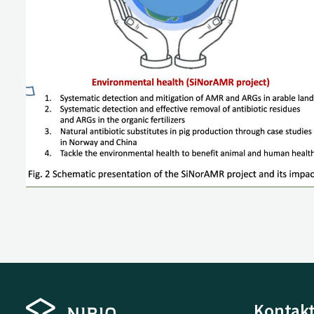
Kontakt