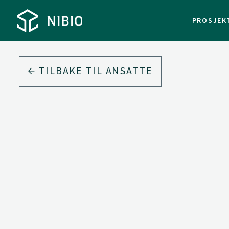
PROSJEK
TILBAKE TIL ANSATTE