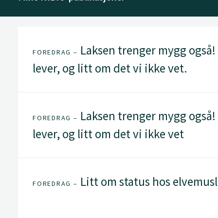
Laksen trenger mygg også! -
FOREDRAG –
lever, og litt om det vi ikke vet.
Laksen trenger mygg også! 
FOREDRAG –
lever, og litt om det vi ikke vet
Litt om status hos elvemusl
FOREDRAG –