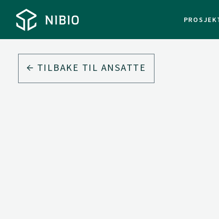
PROSJEK
TILBAKE TIL ANSATTE