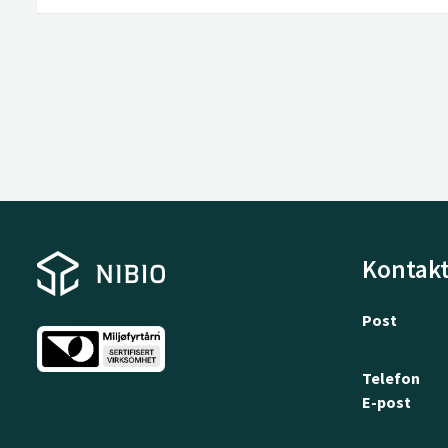
Kontakt
Post
Telefon
E-post