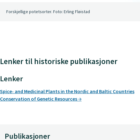
Forskjellige potetsorter. Foto: Erling Fløistad
Lenker til historiske publikasjoner
Lenker
Spice- and Medicinal Plants in the Nordic and Baltic Countries
Conservation of Genetic Resources
Publikasjoner