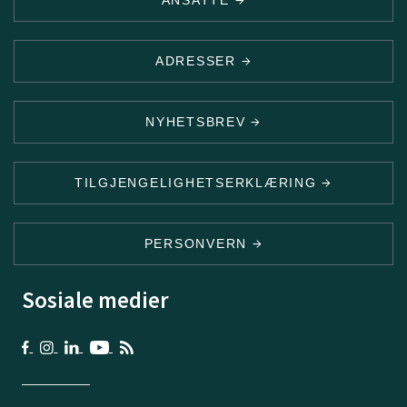
ADRESSER
NYHETSBREV
TILGJENGELIGHETSERKLÆRING
PERSONVERN
Sosiale medier