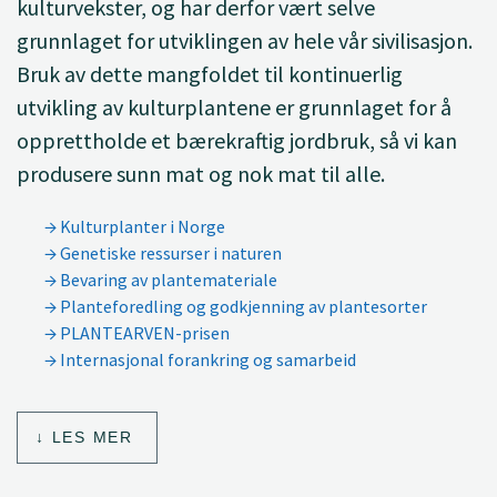
kulturvekster, og har derfor vært selve
grunnlaget for utviklingen av hele vår sivilisasjon.
Bruk av dette mangfoldet til kontinuerlig
utvikling av kulturplantene er grunnlaget for å
opprettholde et bærekraftig jordbruk, så vi kan
produsere sunn mat og nok mat til alle.
Kulturplanter i Norge
Genetiske ressurser i naturen
Bevaring av plantemateriale
Planteforedling og godkjenning av plantesorter
PLANTEARVEN-prisen
Internasjonal forankring og samarbeid
LES MER