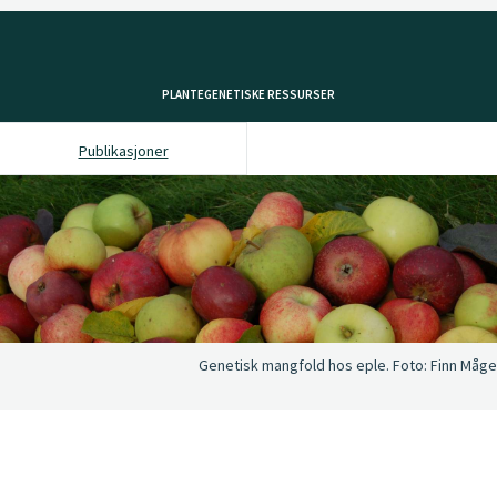
PLANTEGENETISKE RESSURSER
Publikasjoner
Genetisk mangfold hos eple.
Foto:
Finn Måge