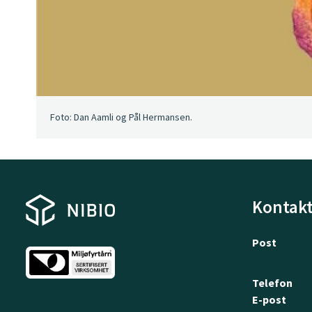
Foto: Dan Aamli og Pål Hermansen.
Kontakt
Post
Telefon
E-post