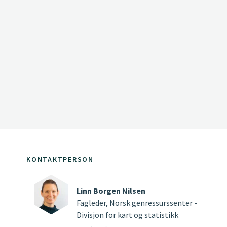
KONTAKTPERSON
Linn Borgen Nilsen
Fagleder, Norsk genressurssenter -
Divisjon for kart og statistikk