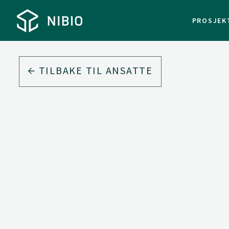
PROSJEK
TILBAKE TIL ANSATTE