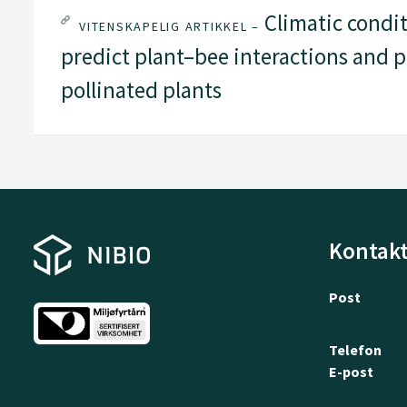
Climatic condit
VITENSKAPELIG ARTIKKEL –
predict plant–bee interactions and p
pollinated plants
Kontakt
Post
Telefon
E-post