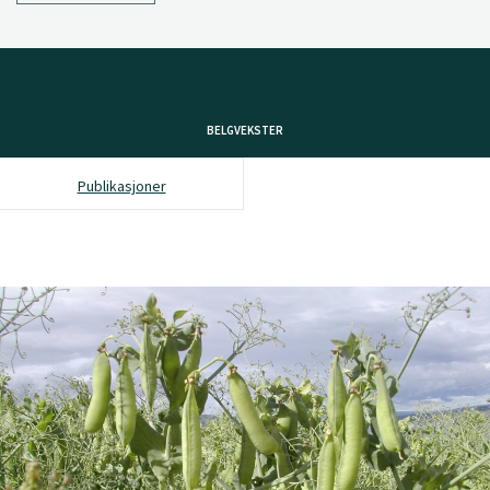
BELGVEKSTER
Publikasjoner