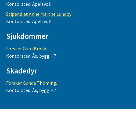
Kontorsted: Apelsvoll
Stipendiat Anne Marthe Lundby
Kontorsted: Apelsvoll
Sjukdommer
Forsker Guro Brodal
.
Kontorsted: Ås, bygg H7
Skadedyr
Forsker Gunda Thöming
.
Kontorsted: Ås, bygg H7