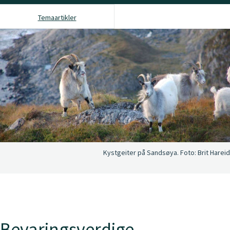
Temaartikler
Kystgeiter på Sandsøya.
Foto:
Brit Hareid
Bevaringsverdige