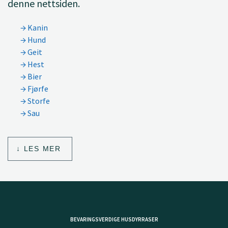
denne nettsiden.
Kanin
Hund
Geit
Hest
Bier
Fjørfe
Storfe
Sau
LES MER
BEVARINGSVERDIGE HUSDYRRASER