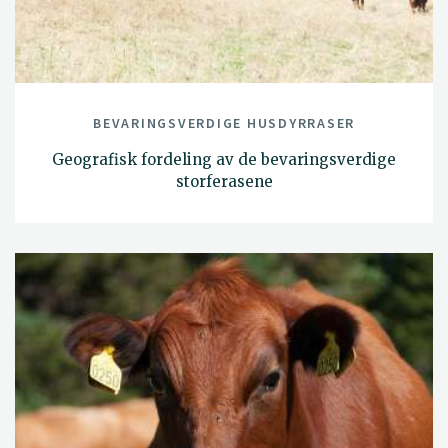
BEVARINGSVERDIGE HUSDYRRASER
Geografisk fordeling av de bevaringsverdige
storferasene