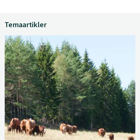
Temaartikler