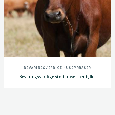
BEVARINGSVERDIGE HUSDYRRASER
Bevaringsverdige storferaser per fylke