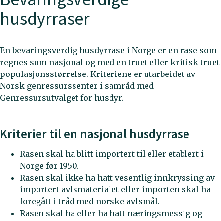
husdyrraser
En bevaringsverdig husdyrrase i Norge er en rase som
regnes som nasjonal og med en truet eller kritisk truet
populasjonsstørrelse. Kriteriene er utarbeidet av
Norsk genressurssenter i samråd med
Genressursutvalget for husdyr.
Kriterier til en nasjonal husdyrrase
Rasen skal ha blitt importert til eller etablert i
Norge før 1950.
Rasen skal ikke ha hatt vesentlig innkryssing av
importert avlsmaterialet eller importen skal ha
foregått i tråd med norske avlsmål.
Rasen skal ha eller ha hatt næringsmessig og