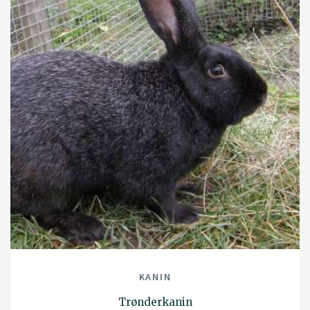
KANIN
Trønderkanin