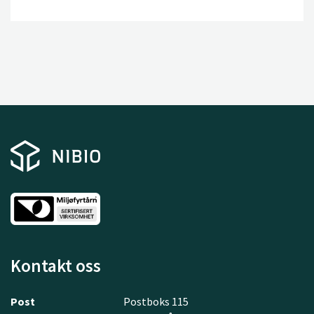
Kontakt oss
Post
Postboks 115