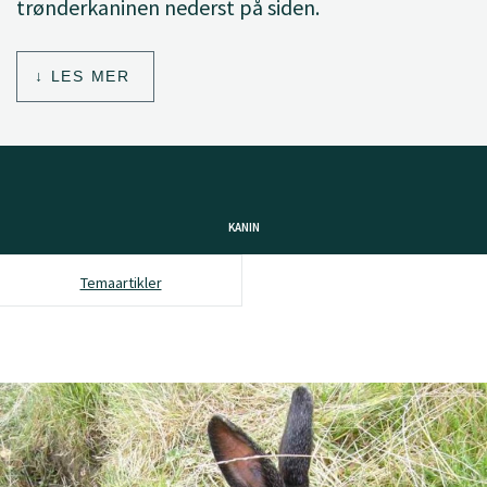
trønderkaninen nederst på siden.
LES MER
KANIN
Temaartikler