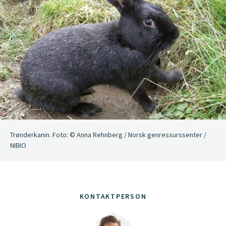
Trønderkanin. Foto: © Anna Rehnberg / Norsk genressurssenter /
NIBIO
KONTAKTPERSON