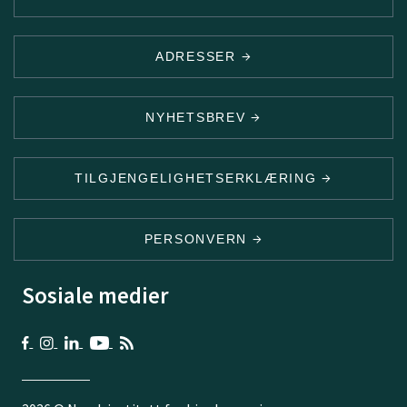
ADRESSER
NYHETSBREV
TILGJENGELIGHETSERKLÆRING
PERSONVERN
Sosiale medier