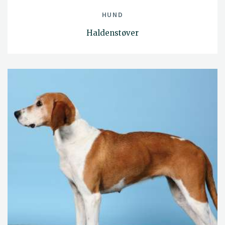
HUND
Haldenstøver