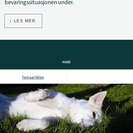
bevaringssituasjonen under.
LES MER
HUND
Temaartikler