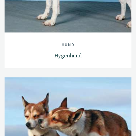
HUND
Hygenhund