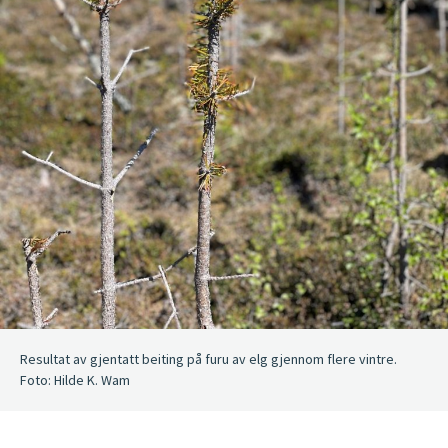
Resultat av gjentatt beiting på furu av elg gjennom flere vintre.
Foto: Hilde K. Wam