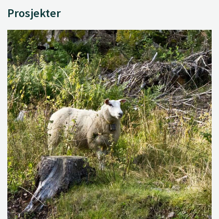
Prosjekter