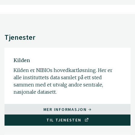
Tjenester
Kilden
Kilden er NIBIOs hovedkartløsning. Her er
alle instituttets data samlet på ett sted
sammen med et utvalg andre sentrale,
nasjonale datasett.
MER INFORMASJON
TIL TJENESTEN