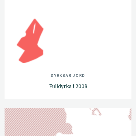
DYRKBAR JORD
Fulldyrka i 2008