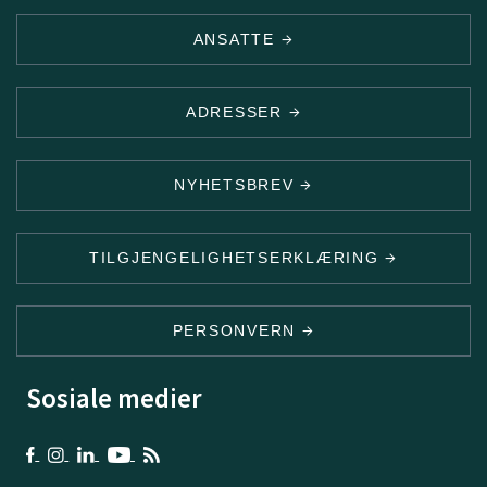
ANSATTE
ADRESSER
NYHETSBREV
TILGJENGELIGHETSERKLÆRING
PERSONVERN
Sosiale medier