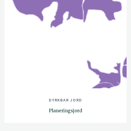
DYRKBAR JORD
Planeringsjord