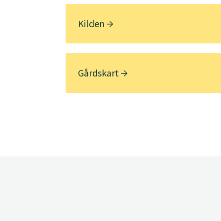
Kilden
Gårdskart