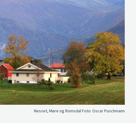
Nesset, Møre og Romsdal
Foto:
Oscar Puschmann