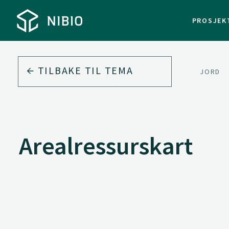
PROSJEK
TILBAKE TIL
TEMA
JORD
Arealressurskart