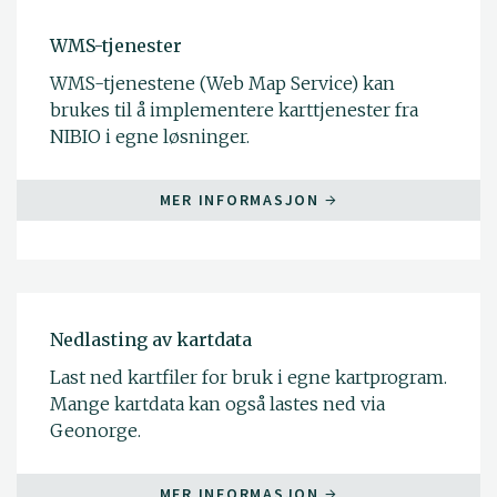
WMS-tjenester
WMS-tjenestene (Web Map Service) kan
brukes til å implementere karttjenester fra
NIBIO i egne løsninger.
MER INFORMASJON
Nedlasting av kartdata
Last ned kartfiler for bruk i egne kartprogram.
Mange kartdata kan også lastes ned via
Geonorge.
MER INFORMASJON