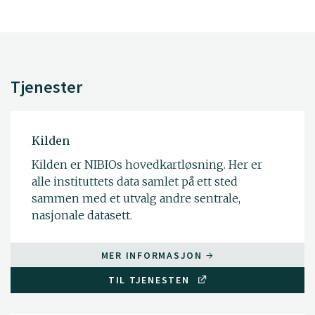
Tjenester
Kilden
Kilden er NIBIOs hovedkartløsning. Her er
alle instituttets data samlet på ett sted
sammen med et utvalg andre sentrale,
nasjonale datasett.
MER INFORMASJON
TIL TJENESTEN