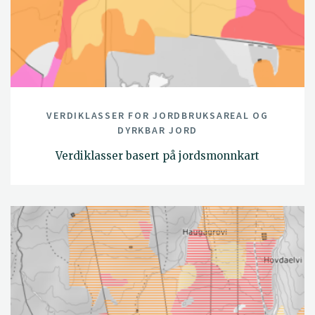
VERDIKLASSER FOR JORDBRUKSAREAL OG
DYRKBAR JORD
Verdiklasser basert på jordsmonnkart