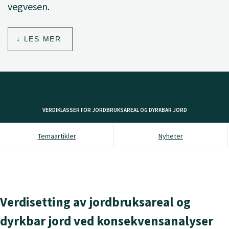
vegvesen.
LES MER
VERDIKLASSER FOR JORDBRUKSAREAL OG DYRKBAR JORD
Temaartikler
Nyheter
Verdisetting av jordbruksareal og
dyrkbar jord ved konsekvensanalyser