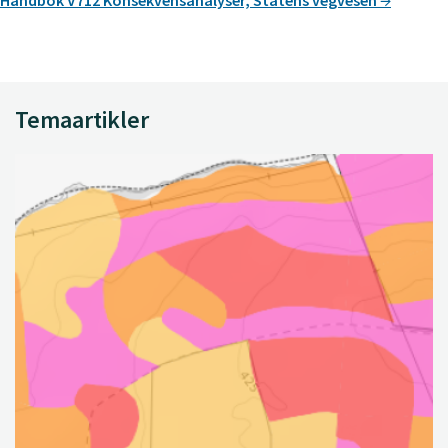
Temaartikler