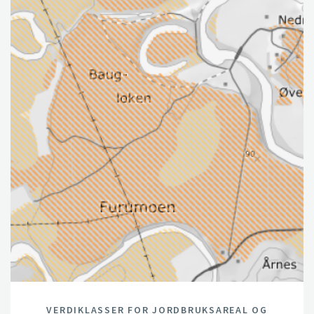
VERDIKLASSER FOR JORDBRUKSAREAL OG