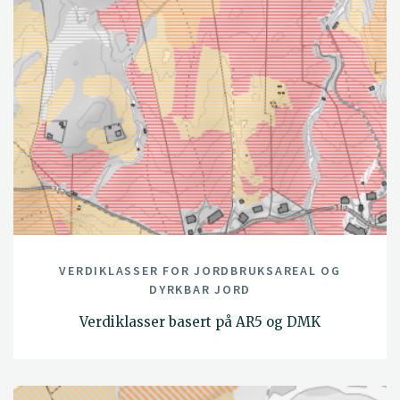
VERDIKLASSER FOR JORDBRUKSAREAL OG
DYRKBAR JORD
Verdiklasser basert på AR5 og DMK