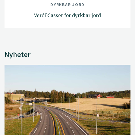
DYRKBAR JORD
Verdiklasser for dyrkbar jord
Nyheter