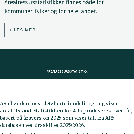
Arealressursstatistikken finnes både for
kommuner, fylker og for hele landet.
LES MER
AREALRESSURSSTATISTIKK
AR5 har den mest detaljerte inndelingen og viser
arealtilstand. Statistikken for AR5 produseres hvert år,
basert på årsversjon 2025 som viser tall fra AR5-
databasen ved årsskiftet 2025/2026.