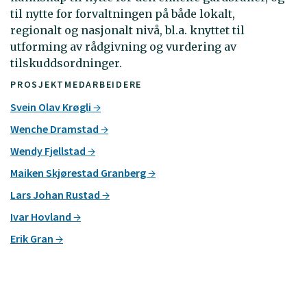
til nytte for forvaltningen på både lokalt,
regionalt og nasjonalt nivå, bl.a. knyttet til
utforming av rådgivning og vurdering av
tilskuddsordninger.
PROSJEKTMEDARBEIDERE
Svein Olav Krøgli
Wenche Dramstad
Wendy Fjellstad
Maiken Skjørestad Granberg
Lars Johan Rustad
Ivar Hovland
Erik Gran