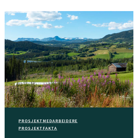
PROSJEKTMEDARBEIDERE
PROSJEKTFAKTA