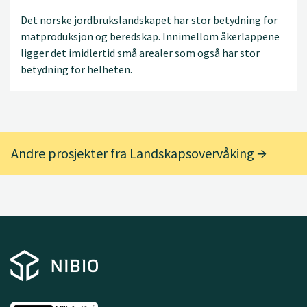
Det norske jordbrukslandskapet har stor betydning for
matproduksjon og beredskap. Innimellom åkerlappene
ligger det imidlertid små arealer som også har stor
betydning for helheten.
Andre prosjekter fra Landskapsovervåking