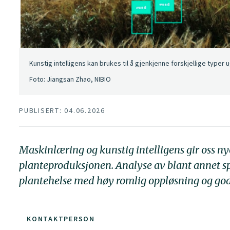
Kunstig intelligens kan brukes til å gjenkjenne forskjellige typer u
Foto: Jiangsan Zhao, NIBIO
PUBLISERT: 04.06.2026
Maskinlæring og kunstig intelligens gir oss ny
planteproduksjonen. Analyse av blant annet spe
plantehelse med høy romlig oppløsning og god
KONTAKTPERSON