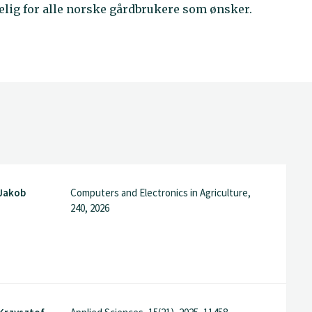
gelig for alle norske gårdbrukere som ønsker.
 Jakob
Computers and Electronics in Agriculture,
240, 2026