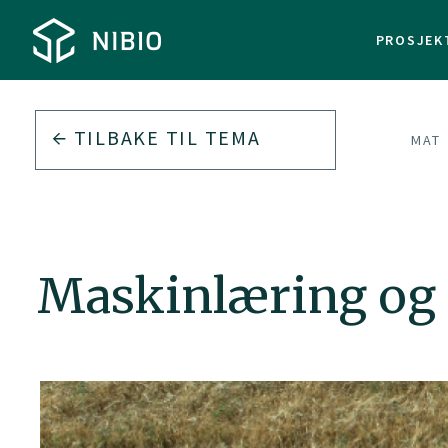
PROSJEK
TILBAKE TIL
TEMA
MAT
Maskinlæring og k