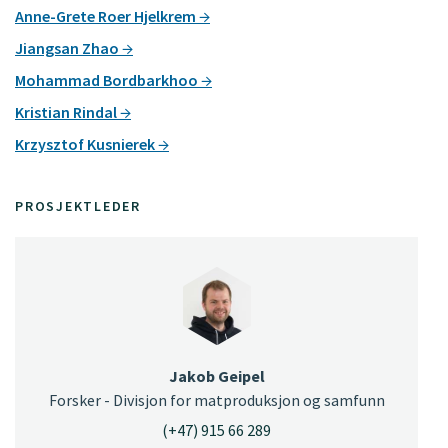
Anne-Grete Roer Hjelkrem
Jiangsan Zhao
Mohammad Bordbarkhoo
Kristian Rindal
Krzysztof Kusnierek
PROSJEKTLEDER
Jakob Geipel
Forsker - Divisjon for matproduksjon og samfunn
(+47) 915 66 289