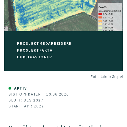
PROSJEKTMEDARBEIDERE
PROSJEKTFAKTA
PUBLIKASJONER
Foto:
Jakob Geipel
AKTIV
SIST OPPDATERT: 10.06.2026
SLUTT: DES 2027
START: APR 2022