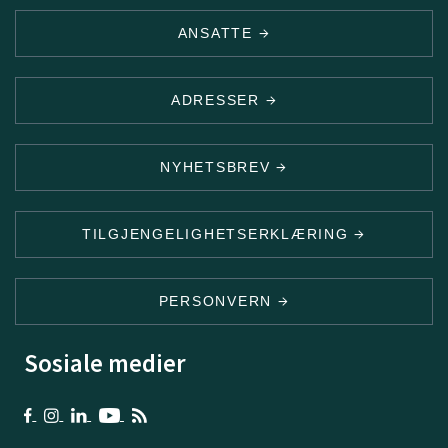
ANSATTE
ADRESSER
NYHETSBREV
TILGJENGELIGHETSERKLÆRING
PERSONVERN
Sosiale medier