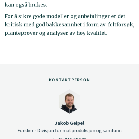
kan også brukes.
For å sikre gode modeller og anbefalinger er det
kritisk med god bakkesannhet i form av feltforsøk,
planteprøver og analyser av høy kvalitet.
KONTAKTPERSON
Jakob Geipel
Forsker - Divisjon for matproduksjon og samfunn