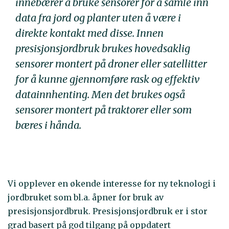
innebærer å bruke sensorer for å samle inn
data fra jord og planter uten å være i
direkte kontakt med disse. Innen
presisjonsjordbruk brukes hovedsaklig
sensorer montert på droner eller satellitter
for å kunne gjennomføre rask og effektiv
datainnhenting. Men det brukes også
sensorer montert på traktorer eller som
bæres i hånda.
Vi opplever en økende interesse for ny teknologi i
jordbruket som bl.a. åpner for bruk av
presisjonsjordbruk. Presisjonsjordbruk er i stor
grad basert på god tilgang på oppdatert