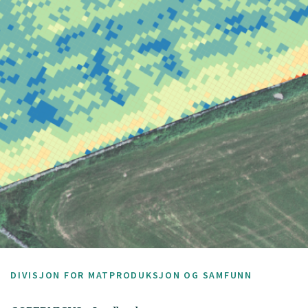
DIVISJON FOR MATPRODUKSJON OG SAMFUNN