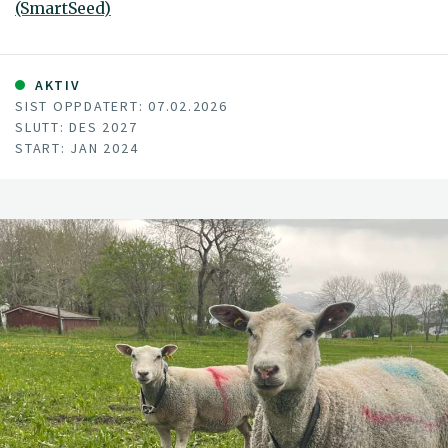
(SmartSeed)
AKTIV
SIST OPPDATERT: 07.02.2026
SLUTT: DES 2027
START: JAN 2024