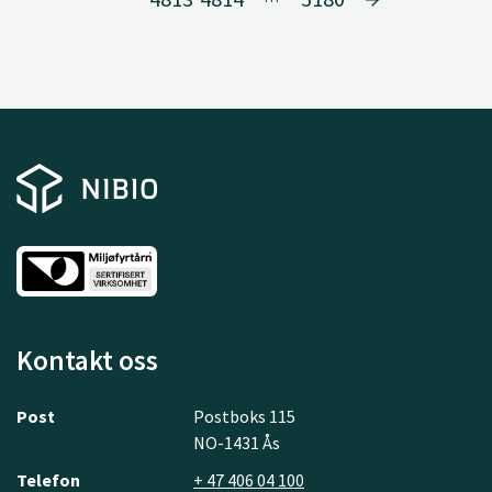
Kontakt oss
Post
Postboks 115
NO-1431 Ås
Telefon
+ 47 406 04 100