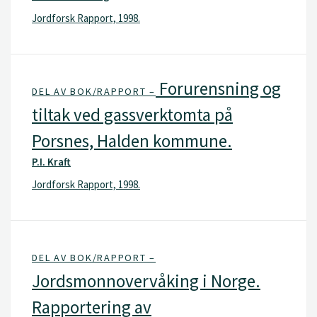
Jordforsk Rapport, 1998.
Forurensning og
DEL AV BOK/RAPPORT –
tiltak ved gassverktomta på
Porsnes, Halden kommune.
P.I. Kraft
Jordforsk Rapport, 1998.
DEL AV BOK/RAPPORT –
Jordsmonnovervåking i Norge.
Rapportering av