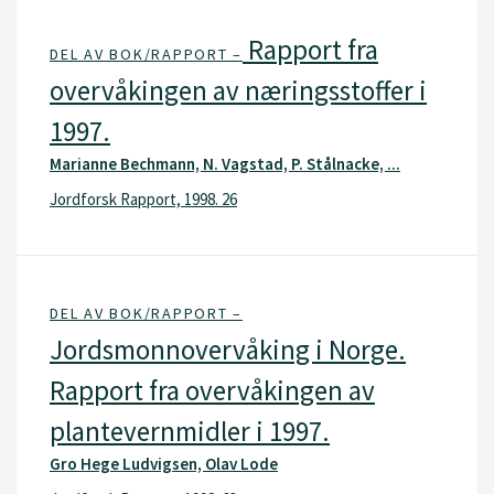
Rapport fra
DEL AV BOK/RAPPORT –
overvåkingen av næringsstoffer i
1997.
Marianne Bechmann, N. Vagstad, P. Stålnacke, ...
Jordforsk Rapport, 1998. 26
DEL AV BOK/RAPPORT –
Jordsmonnovervåking i Norge.
Rapport fra overvåkingen av
plantevernmidler i 1997.
Gro Hege Ludvigsen, Olav Lode