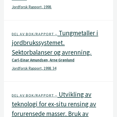
Jordforsk Rapport, 1998.
Tungmetaller i
DEL AV BOK/RAPPORT –
jordbrukssystemet.
Sektorbalanser og avrenning.
Carl-Einar Amundsen, Arne Grønlund
Jordforsk Rapport, 1998. 34
Utvikling av
DEL AV BOK/RAPPORT –
teknologi for ex-situ rensing av
forurensede masser. Bruk av