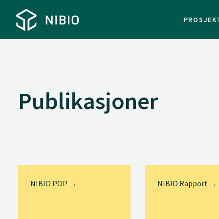
PROSJEK
Publikasjoner
NIBIO POP →
NIBIO Rapport →