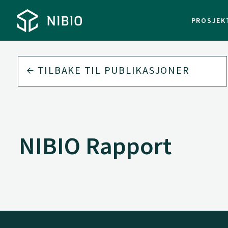
PROSJEK
TILBAKE TIL
PUBLIKASJONER
NIBIO Rapport