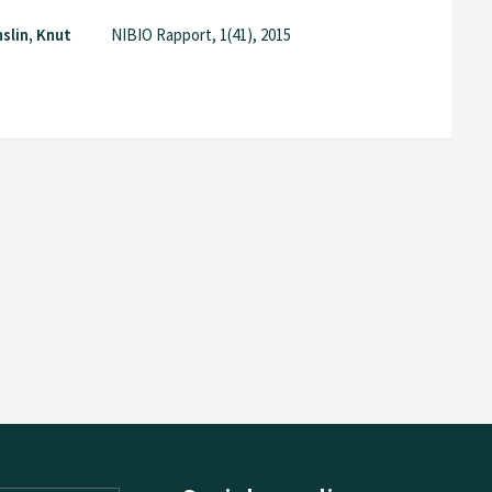
slin, Knut
NIBIO Rapport, 1(41), 2015