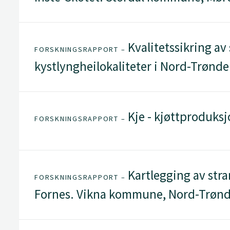
Kvalitetssikring av
FORSKNINGSRAPPORT –
kystlyngheilokaliteter i Nord-Trønde
Kje - kjøttproduksj
FORSKNINGSRAPPORT –
Kartlegging av stra
FORSKNINGSRAPPORT –
Fornes. Vikna kommune, Nord-Trønde