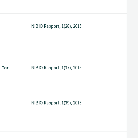
NIBIO Rapport, 1(28), 2015
 Tor
NIBIO Rapport, 1(37), 2015
NIBIO Rapport, 1(39), 2015