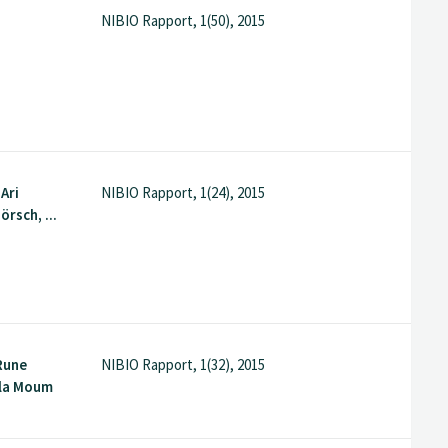
NIBIO Rapport, 1(50), 2015
Ari
NIBIO Rapport, 1(24), 2015
örsch, ...
Rune
NIBIO Rapport, 1(32), 2015
Ola Moum