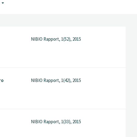
G
NIBIO Rapport, 1(52), 2015
ro
NIBIO Rapport, 1(42), 2015
NIBIO Rapport, 1(33), 2015