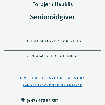
Torbjørn Haukås
Seniorrådgiver
PUBLIKASJONER FOR NIBIO
PROSJEKTER FOR NIBIO
DIVISJON FOR KART OG STATISTIKK
LANDBRUKSØKONOMISK ANALYSE
(+47) 476 58 552