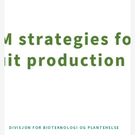
DIVISJON FOR BIOTEKNOLOGI OG PLANTEHELSE