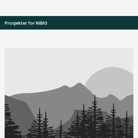
Prosjekter for NIBIO