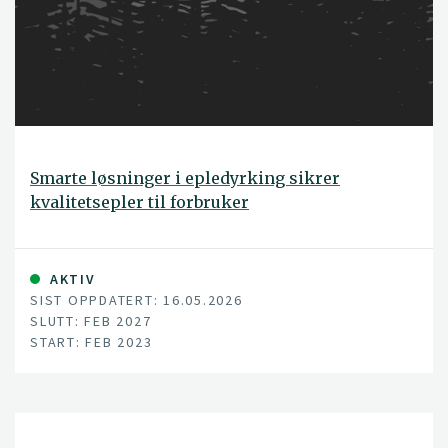
Smarte løsninger i epledyrking sikrer
kvalitetsepler til forbruker
AKTIV
SIST OPPDATERT: 16.05.2026
SLUTT: FEB 2027
START: FEB 2023