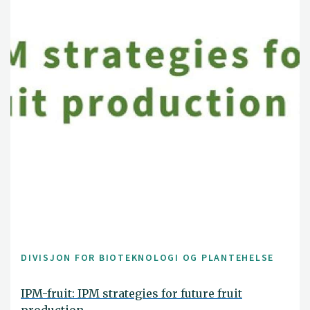
DIVISJON FOR BIOTEKNOLOGI OG PLANTEHELSE
IPM-fruit: IPM strategies for future fruit