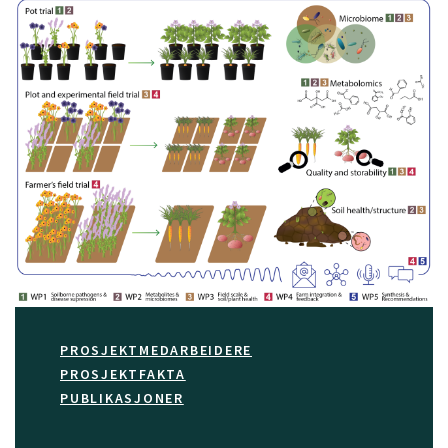
PROSJEKTMEDARBEIDERE
PROSJEKTFAKTA
PUBLIKASJONER