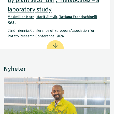
laboratory study
Maximilian Koch, Marit Almvik, Tatiana Francischinelli
Rittl
22nd Triennial Conference of European Association for
Potato Research Conference, 2024
Nyheter