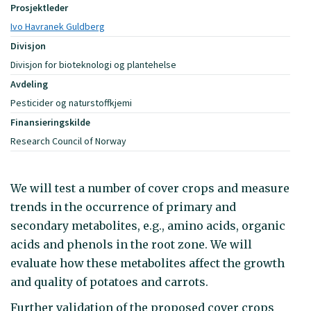
Prosjektleder
Ivo Havranek Guldberg
Divisjon
Divisjon for bioteknologi og plantehelse
Avdeling
Pesticider og naturstoffkjemi
Finansieringskilde
Research Council of Norway
We will test a number of cover crops and measure
trends in the occurrence of primary and
secondary metabolites, e.g., amino acids, organic
acids and phenols in the root zone. We will
evaluate how these metabolites affect the growth
and quality of potatoes and carrots.
Further validation of the proposed cover crops