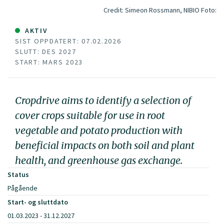
Credit: Simeon Rossmann, NIBIO
Foto:
AKTIV
SIST OPPDATERT: 07.02.2026
SLUTT: DES 2027
START: MARS 2023
Cropdrive aims to identify a selection of
cover crops suitable for use in root
vegetable and potato production with
beneficial impacts on both soil and plant
health, and greenhouse gas exchange.
Status
Pågående
Start- og sluttdato
01.03.2023 - 31.12.2027