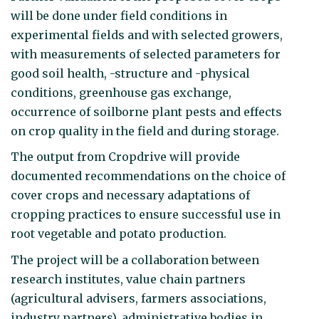
will be done under field conditions in
experimental fields and with selected growers,
with measurements of selected parameters for
good soil health, -structure and -physical
conditions, greenhouse gas exchange,
occurrence of soilborne plant pests and effects
on crop quality in the field and during storage.
The output from Cropdrive will provide
documented recommendations on the choice of
cover crops and necessary adaptations of
cropping practices to ensure successful use in
root vegetable and potato production.
The project will be a collaboration between
research institutes, value chain partners
(agricultural advisers, farmers associations,
industry partners), administrative bodies in