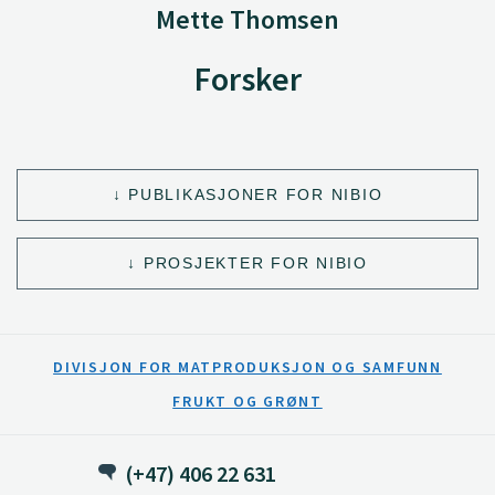
Mette Thomsen
Forsker
PUBLIKASJONER FOR NIBIO
PROSJEKTER FOR NIBIO
DIVISJON FOR MATPRODUKSJON OG SAMFUNN
FRUKT OG GRØNT
(+47) 406 22 631