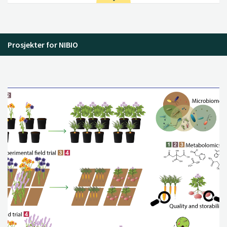
Prosjekter for NIBIO