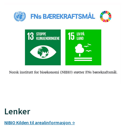
Lenker
NIBIO Kilden til arealinformasjon