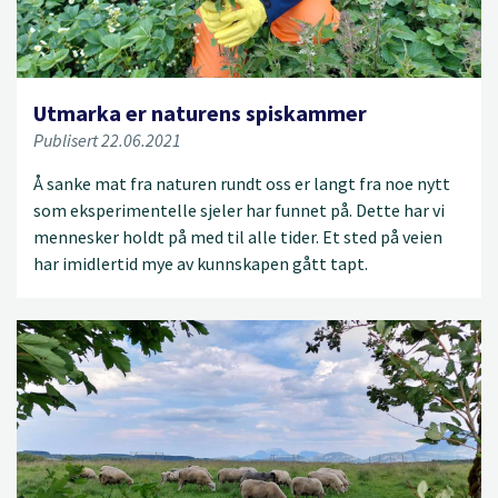
Utmarka er naturens spiskammer
Publisert 22.06.2021
Å sanke mat fra naturen rundt oss er langt fra noe nytt
som eksperimentelle sjeler har funnet på. Dette har vi
mennesker holdt på med til alle tider. Et sted på veien
har imidlertid mye av kunnskapen gått tapt.