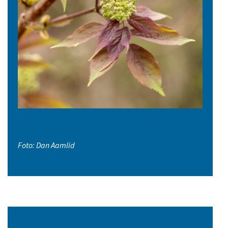
Foto: Dan Aamlid