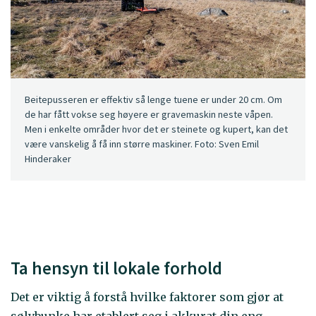
Beitepusseren er effektiv så lenge tuene er under 20 cm. Om
de har fått vokse seg høyere er gravemaskin neste våpen.
Men i enkelte områder hvor det er steinete og kupert, kan det
være vanskelig å få inn større maskiner. Foto: Sven Emil
Hinderaker
Ta hensyn til lokale forhold
Det er viktig å forstå hvilke faktorer som gjør at