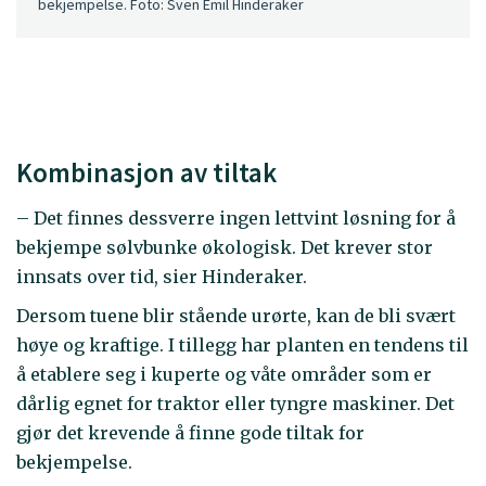
bekjempelse. Foto: Sven Emil Hinderaker
Kombinasjon av tiltak
– Det finnes dessverre ingen lettvint løsning for å
bekjempe sølvbunke økologisk. Det krever stor
innsats over tid, sier Hinderaker.
Dersom tuene blir stående urørte, kan de bli svært
høye og kraftige. I tillegg har planten en tendens til
å etablere seg i kuperte og våte områder som er
dårlig egnet for traktor eller tyngre maskiner. Det
gjør det krevende å finne gode tiltak for
bekjempelse.