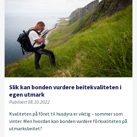
Slik kan bonden vurdere beitekvaliteten i
egen utmark
Publisert 08.10.2022
Kvaliteten på fôret til husdyra er viktig – sommer som
vinter. Men hvordan kan bonden vurdere fôrkvaliteten på
utmarksbeitet?