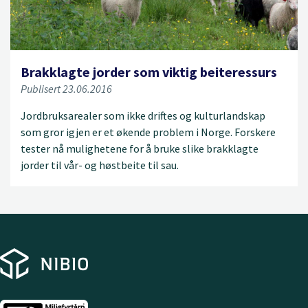
Brakklagte jorder som viktig beiteressurs
Publisert 23.06.2016
Jordbruksarealer som ikke driftes og kulturlandskap
som gror igjen er et økende problem i Norge. Forskere
tester nå mulighetene for å bruke slike brakklagte
jorder til vår- og høstbeite til sau.