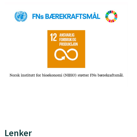
Lenker